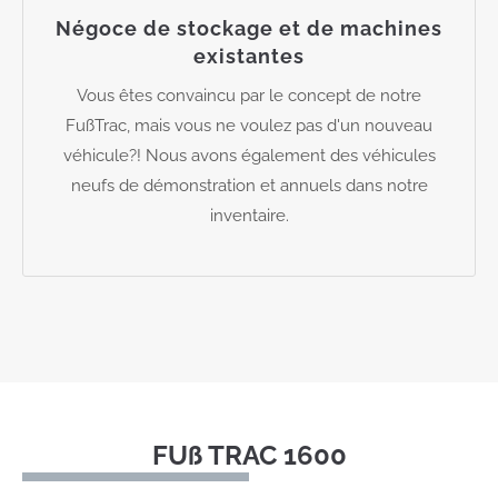
Négoce de stockage et de machines
existantes
Vous êtes convaincu par le concept de notre
FußTrac, mais vous ne voulez pas d'un nouveau
véhicule?! Nous avons également des véhicules
neufs de démonstration et annuels dans notre
inventaire.
FUß TRAC 1600