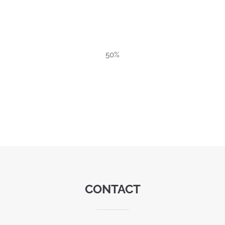
50%
CONTACT