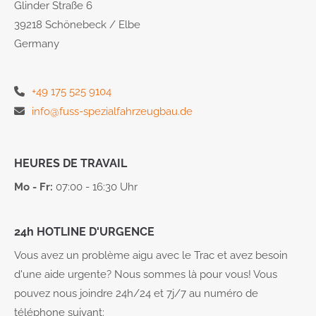
Glinder Straße 6
39218 Schönebeck / Elbe
Germany
+49 175 525 9104
info@fuss-spezialfahrzeugbau.de
HEURES DE TRAVAIL
Mo - Fr:
07:00 - 16:30 Uhr
24h HOTLINE D'URGENCE
Vous avez un problème aigu avec le Trac et avez besoin
d'une aide urgente? Nous sommes là pour vous! Vous
pouvez nous joindre 24h/24 et 7j/7 au numéro de
téléphone suivant: