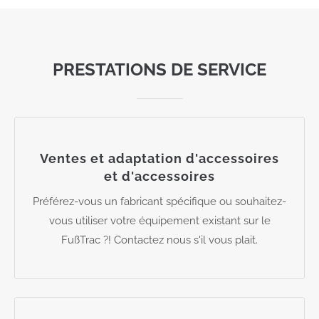
PRESTATIONS DE SERVICE
Ventes et adaptation d'accessoires
et d'accessoires
Préférez-vous un fabricant spécifique ou souhaitez-
vous utiliser votre équipement existant sur le
FußTrac ?! Contactez nous s'il vous plait.