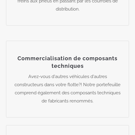
freins aux pneus en passant par les courroies de
distribution.
Commercialisation de composants
techniques
Avez-vous d'autres véhicules d'autres
constructeurs dans votre flotte?! Notre portefeuille
comprend également des composants techniques
de fabricants renommés.