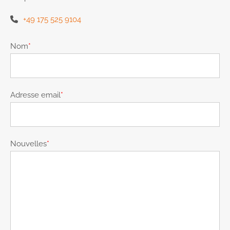
+49 175 525 9104
Nom
*
Adresse email
*
Nouvelles
*