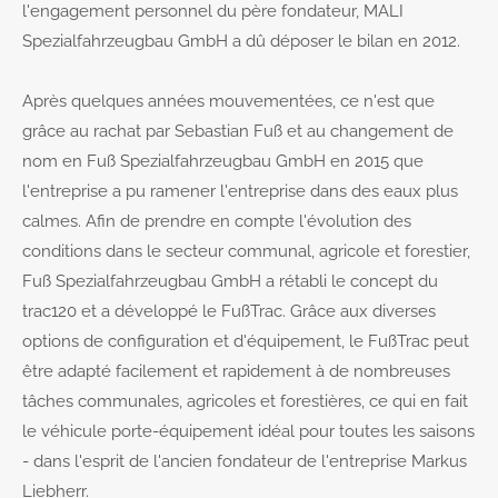
l'engagement personnel du père fondateur, MALI
Spezialfahrzeugbau GmbH a dû déposer le bilan en 2012.
Après quelques années mouvementées, ce n'est que
grâce au rachat par Sebastian Fuß et au changement de
nom en Fuß Spezialfahrzeugbau GmbH en 2015 que
l'entreprise a pu ramener l'entreprise dans des eaux plus
calmes. Afin de prendre en compte l'évolution des
conditions dans le secteur communal, agricole et forestier,
Fuß Spezialfahrzeugbau GmbH a rétabli le concept du
trac120 et a développé le FußTrac. Grâce aux diverses
options de configuration et d'équipement, le FußTrac peut
être adapté facilement et rapidement à de nombreuses
tâches communales, agricoles et forestières, ce qui en fait
le véhicule porte-équipement idéal pour toutes les saisons
- dans l'esprit de l'ancien fondateur de l'entreprise Markus
Liebherr.