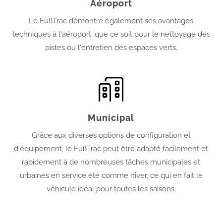
Aéroport
Le FußTrac démontre également ses avantages
techniques à l'aéroport, que ce soit pour le nettoyage des
pistes ou l'entretien des espaces verts.
Municipal
Grâce aux diverses options de configuration et
d'équipement, le FußTrac peut être adapté facilement et
rapidement à de nombreuses tâches municipales et
urbaines en service été comme hiver, ce qui en fait le
véhicule idéal pour toutes les saisons.