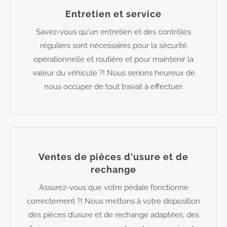
Entretien et service
Savez-vous qu'un entretien et des contrôles
réguliers sont nécessaires pour la sécurité
opérationnelle et routière et pour maintenir la
valeur du véhicule ?! Nous serions heureux de
nous occuper de tout travail à effectuer.
Ventes de pièces d'usure et de
rechange
Assurez-vous que votre pédale fonctionne
correctement ?! Nous mettons à votre disposition
des pièces d’usure et de rechange adaptées, des