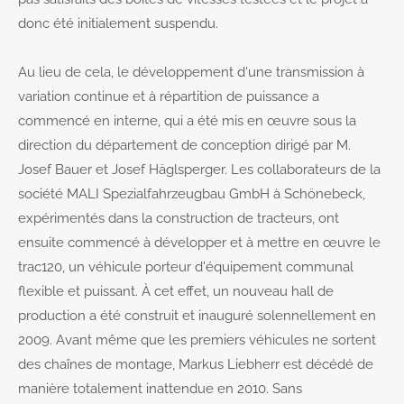
donc été initialement suspendu.
Au lieu de cela, le développement d'une transmission à
variation continue et à répartition de puissance a
commencé en interne, qui a été mis en œuvre sous la
direction du département de conception dirigé par M.
Josef Bauer et Josef Häglsperger. Les collaborateurs de la
société MALI Spezialfahrzeugbau GmbH à Schönebeck,
expérimentés dans la construction de tracteurs, ont
ensuite commencé à développer et à mettre en œuvre le
trac120, un véhicule porteur d'équipement communal
flexible et puissant. À cet effet, un nouveau hall de
production a été construit et inauguré solennellement en
2009. Avant même que les premiers véhicules ne sortent
des chaînes de montage, Markus Liebherr est décédé de
manière totalement inattendue en 2010. Sans