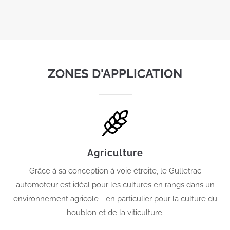
ZONES D'APPLICATION
Agriculture
Grâce à sa conception à voie étroite, le Gülletrac
automoteur est idéal pour les cultures en rangs dans un
environnement agricole - en particulier pour la culture du
houblon et de la viticulture.