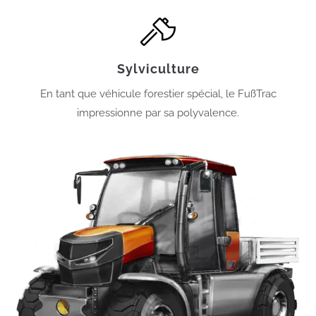
Sylviculture
En tant que véhicule forestier spécial, le FußTrac
impressionne par sa polyvalence.